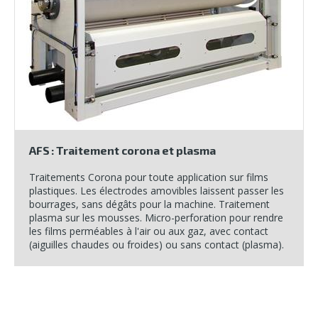
AFS : Traitement corona et plasma
Traitements Corona pour toute application sur films
plastiques. Les électrodes amovibles laissent passer les
bourrages, sans dégâts pour la machine. Traitement
plasma sur les mousses. Micro-perforation pour rendre
les films perméables à l'air ou aux gaz, avec contact
(aiguilles chaudes ou froides) ou sans contact (plasma).