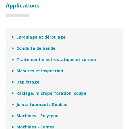
Applications
Enroulage et déroulage
Conduite de bande
Traitement électrostatique et corona
Mesures et inspection
Déplissage
Raclage, microperforation, coupe
Joints tournants Deublin
Machines - Polytype
Machines - Comexi