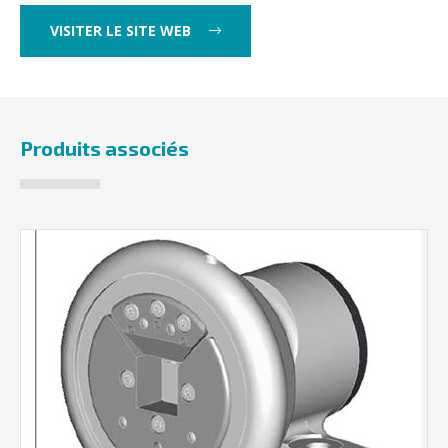
VISITER LE SITE WEB
Produits associés