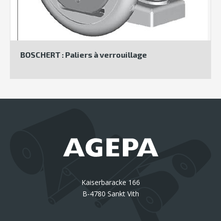
BOSCHERT : Paliers à verrouillage
Kaiserbaracke 166
B-4780 Sankt Vith