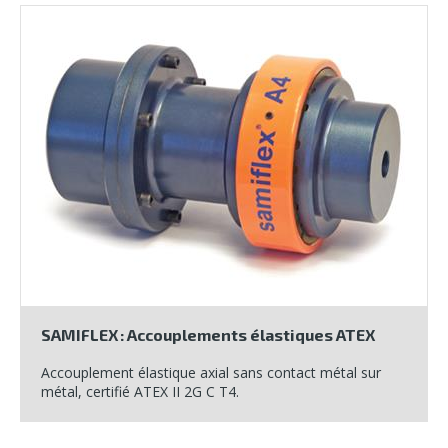
SAMIFLEX : Accouplements élastiques ATEX
Accouplement élastique axial sans contact métal sur
métal, certifié ATEX II 2G C T4.