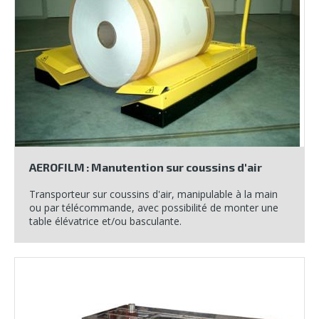
AEROFILM : Manutention sur coussins d'air
Transporteur sur coussins d'air, manipulable à la main
ou par télécommande, avec possibilité de monter une
table élévatrice et/ou basculante.