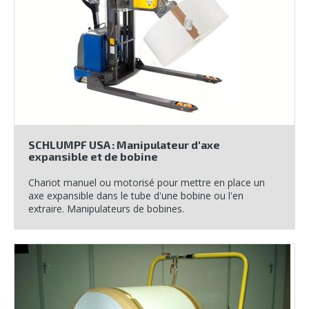
SCHLUMPF USA : Manipulateur d'axe
expansible et de bobine
Chariot manuel ou motorisé pour mettre en place un
axe expansible dans le tube d'une bobine ou l'en
extraire. Manipulateurs de bobines.