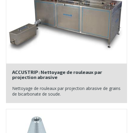
ACCUSTRIP : Nettoyage de rouleaux par
projection abrasive
Nettoyage de rouleaux par projection abrasive de grains
de bicarbonate de soude.