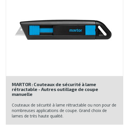
MARTOR : Couteaux de sécurité à lame
rétractable - Autres outillage de coupe
manuelle
Couteaux de sécurité à lame rétractable ou non pour de
nombreuses applications de coupe. Grand choix de
lames de très haute qualité.