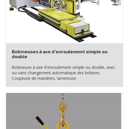
Bobineuses à axe d'enroulement simple ou
double
Bobineuse à axe d'enroulement simple ou double, avec
ou sans changement automatique des bobines.
Coupeuse de mandrins, lamineuse.