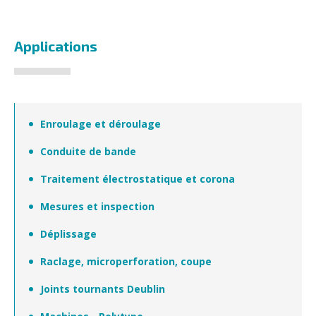
Applications
Enroulage et déroulage
Conduite de bande
Traitement électrostatique et corona
Mesures et inspection
Déplissage
Raclage, microperforation, coupe
Joints tournants Deublin