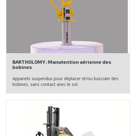
BARTHOLOMY : Manutention aérienne des
bobines
Appareils suspendus pour déplacer et/ou basculer des
bobines, sans contact avec le sol.