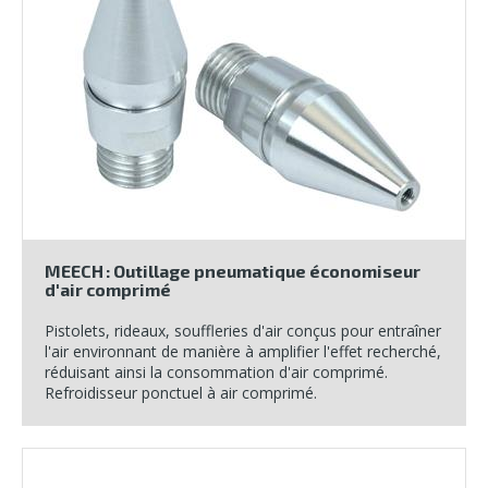
MEECH : Outillage pneumatique économiseur
d'air comprimé
Pistolets, rideaux, souffleries d'air conçus pour entraîner
l'air environnant de manière à amplifier l'effet recherché,
réduisant ainsi la consommation d'air comprimé.
Refroidisseur ponctuel à air comprimé.