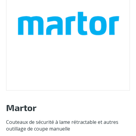
Martor
Couteaux de sécurité à lame rétractable et autres
outillage de coupe manuelle