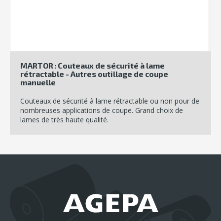
MARTOR : Couteaux de sécurité à lame
rétractable - Autres outillage de coupe
manuelle
Couteaux de sécurité à lame rétractable ou non pour de
nombreuses applications de coupe. Grand choix de
lames de très haute qualité.