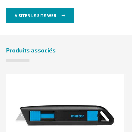
VISITER LE SITE WEB
Produits associés