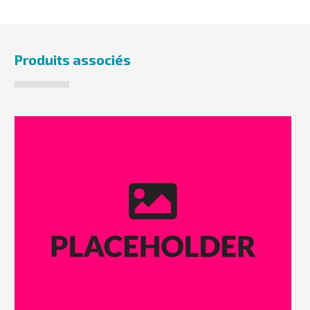
Produits associés