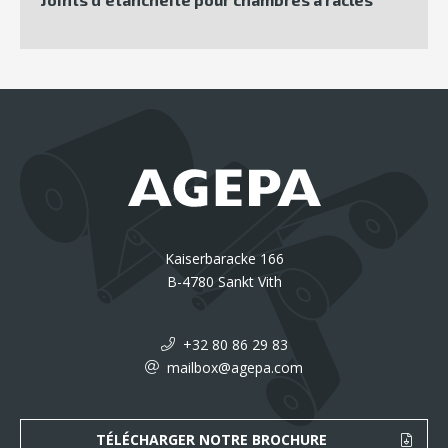
Kaiserbaracke 166
B-4780 Sankt Vith
+32 80 86 29 83
mailbox@agepa.com
TÉLÉCHARGER NOTRE BROCHURE