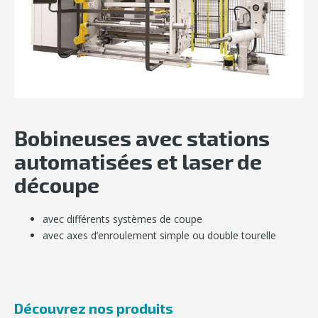
Bobineuses avec stations
automatisées et laser de
découpe
avec différents systèmes de coupe
avec axes d’enroulement simple ou double tourelle
Découvrez nos produits