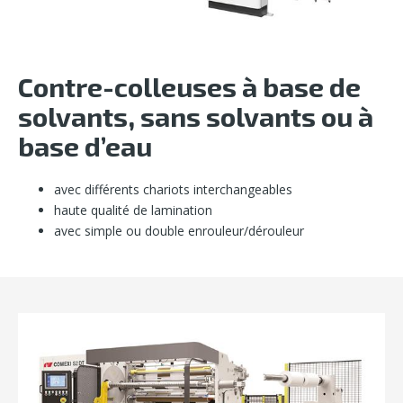
Contre-colleuses à base de
solvants, sans solvants ou à
base d’eau
avec différents chariots interchangeables
haute qualité de lamination
avec simple ou double enrouleur/dérouleur