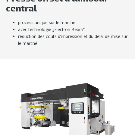
central
process unique sur le marché
avec technologie „Electron Beam“
réduction des coûts d‘impression et du délai de mise sur
le marché