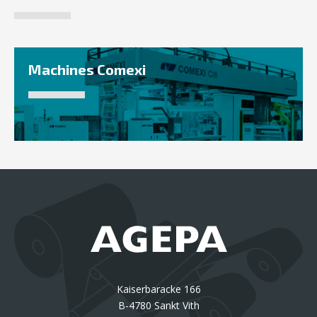
Machines Comexi
Kaiserbaracke 166
B-4780 Sankt Vith