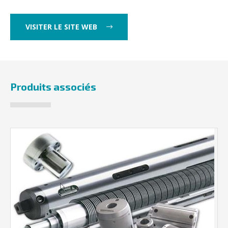
VISITER LE SITE WEB
Produits associés