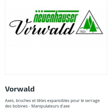
Vorwald
Axes, broches et têtes expansibles pour le serrage
des bobines - Manipulateurs d'axe