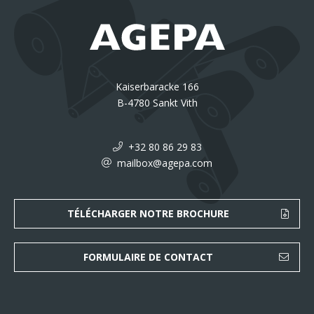
Kaiserbaracke 166
B-4780 Sankt Vith
+32 80 86 29 83
mailbox@agepa.com
TÉLÉCHARGER NOTRE BROCHURE
FORMULAIRE DE CONTACT