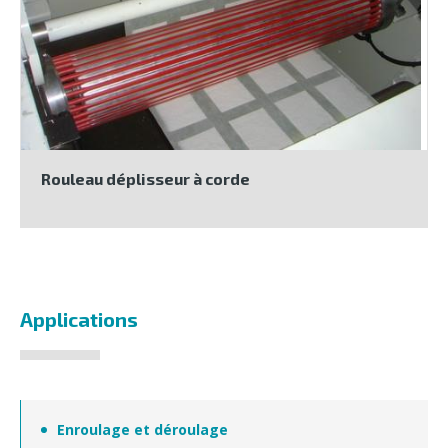
Rouleau déplisseur à corde
Applications
Enroulage et déroulage