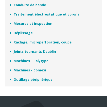
Conduite de bande
Traitement électrostatique et corona
Mesures et inspection
Déplissage
Raclage, microperforation, coupe
Joints tournants Deublin
Machines - Polytype
Machines - Comexi
Outillage périphérique