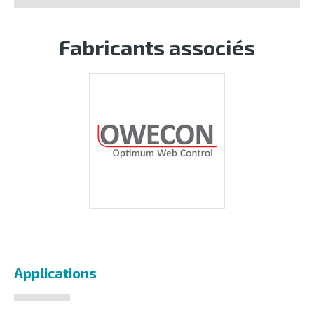
Fabricants associés
Applications