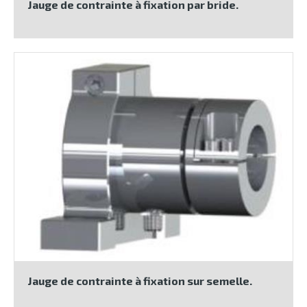
Jauge de contrainte à fixation par bride.
Jauge de contrainte à fixation sur semelle.