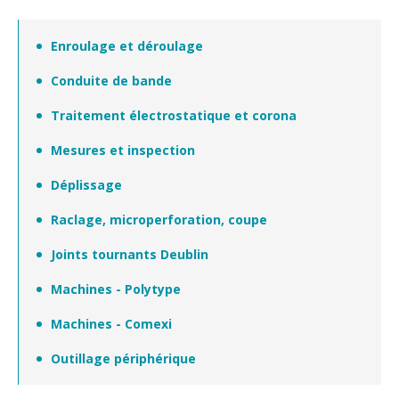
Enroulage et déroulage
Conduite de bande
Traitement électrostatique et corona
Mesures et inspection
Déplissage
Raclage, microperforation, coupe
Joints tournants Deublin
Machines - Polytype
Machines - Comexi
Outillage périphérique