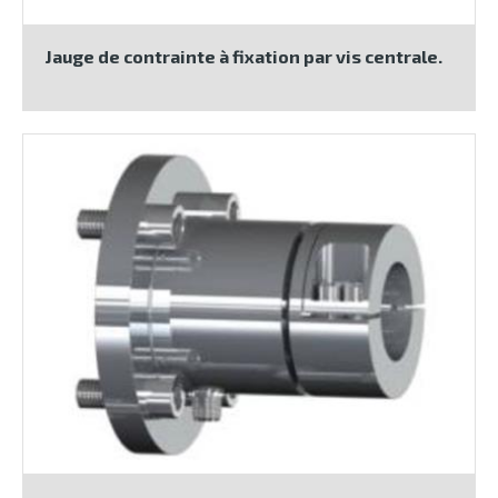
Jauge de contrainte à fixation par vis centrale.