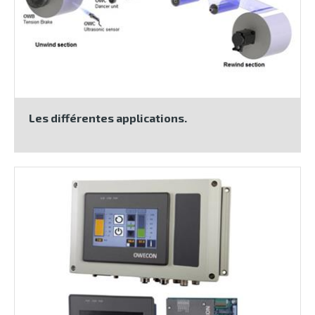
Les différentes applications.