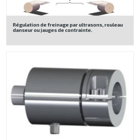
Régulation de freinage par ultrasons, rouleau
danseur ou jauges de contrainte.