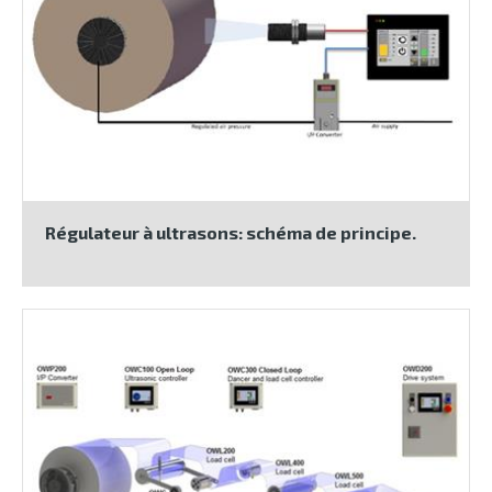
Régulateur à ultrasons: schéma de principe.