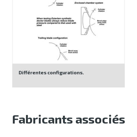
Différentes configurations.
Fabricants associés