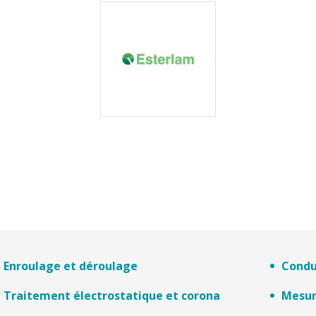
Enroulage et déroulage
Condu
Traitement électrostatique et corona
Mesur