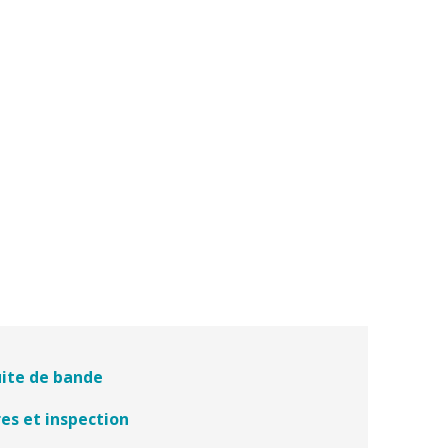
ite de bande
es et inspection