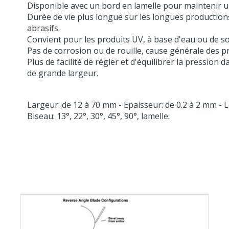
Disponible avec un bord en lamelle pour maintenir u
Durée de vie plus longue sur les longues production
abrasifs.
Convient pour les produits UV, à base d'eau ou de so
Pas de corrosion ou de rouille, cause générale des p
Plus de facilité de régler et d'équilibrer la pressio
de grande largeur.
Largeur: de 12 à 70 mm - Epaisseur: de 0.2 à 2 mm - 
Biseau: 13°, 22°, 30°, 45°, 90°, lamelle.