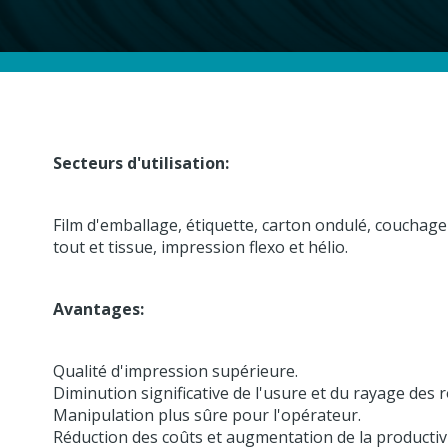
Secteurs d'utilisation:
Film d'emballage, étiquette, carton ondulé, couchage
tout et tissue, impression flexo et hélio.
Avantages:
Qualité d'impression supérieure.
Diminution significative de l'usure et du rayage des 
Manipulation plus sûre pour l'opérateur.
Réduction des coûts et augmentation de la productivi