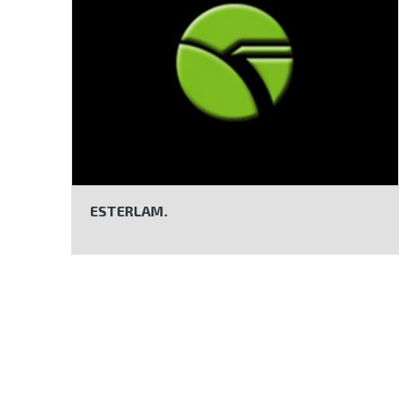
ESTERLAM.