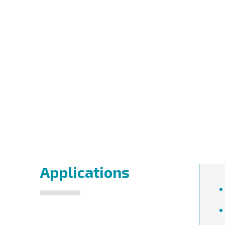
Applications