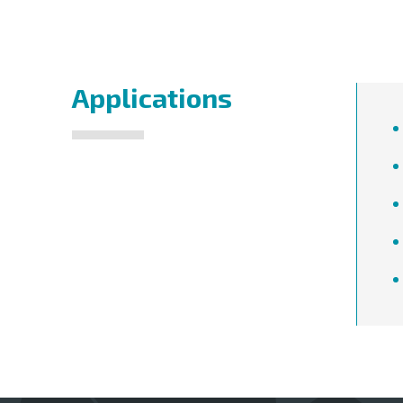
Applications