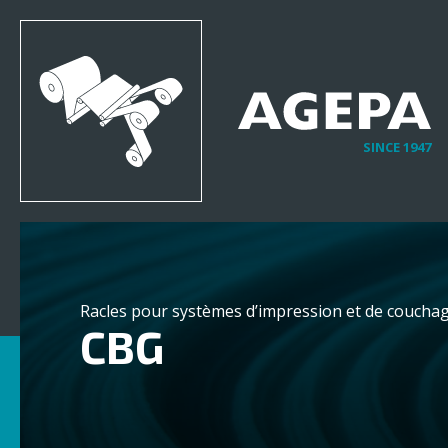
SINCE 1947
Racles pour systèmes d’impression et de couchag
CBG