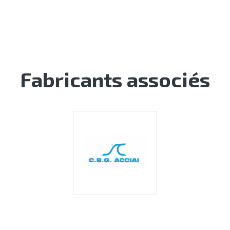
Fabricants associés