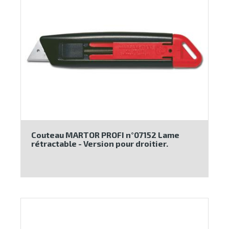
Couteau MARTOR PROFI n°07152 Lame
rétractable - Version pour droitier.