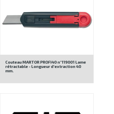
Couteau MARTOR PROFI40 n°119001 Lame
rétractable - Longueur d'extraction 40
mm.