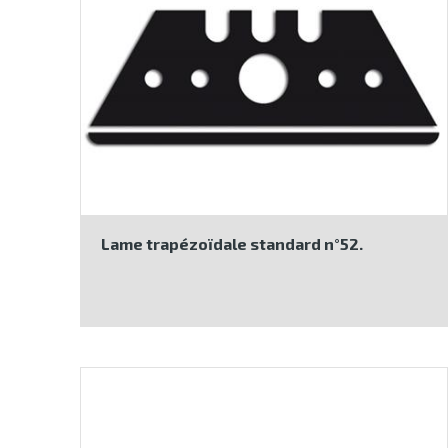
Lame trapézoïdale standard n°52.