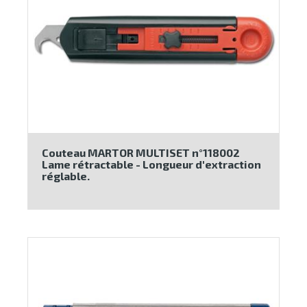
Couteau MARTOR MULTISET n°118002
Lame rétractable - Longueur d'extraction
réglable.