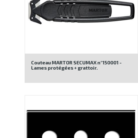
Couteau MARTOR SECUMAX n°150001 -
Lames protégées + grattoir.