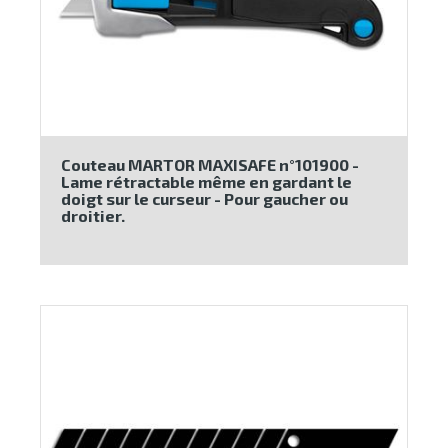
Couteau MARTOR MAXISAFE n°101900 -
Lame rétractable même en gardant le
doigt sur le curseur - Pour gaucher ou
droitier.