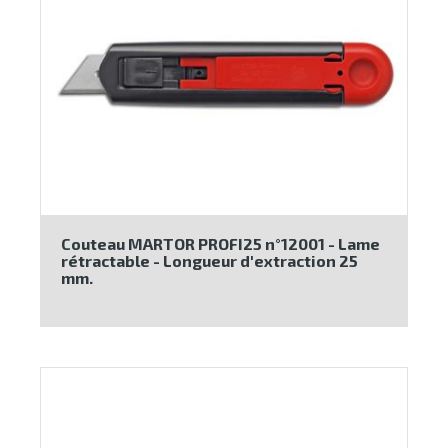
Couteau MARTOR PROFI25 n°12001 - Lame
rétractable - Longueur d'extraction 25
mm.