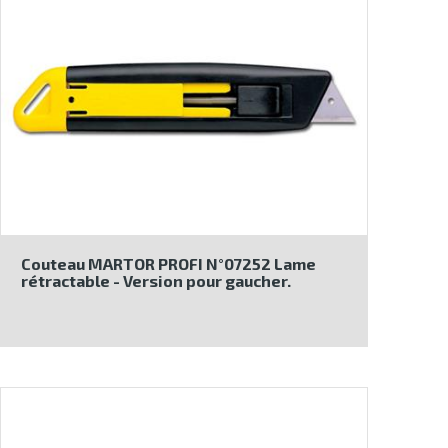
Couteau MARTOR PROFI N°07252 Lame
rétractable - Version pour gaucher.