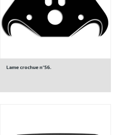
Lame crochue n°56.