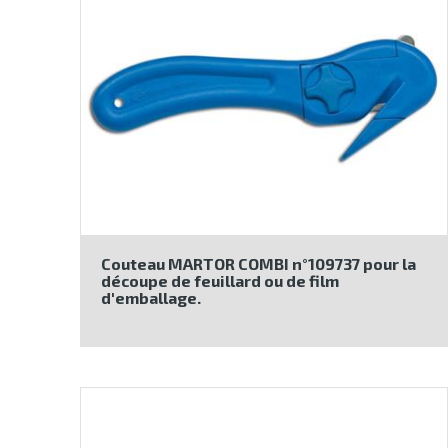
Couteau MARTOR COMBI n°109737 pour la
découpe de feuillard ou de film
d'emballage.