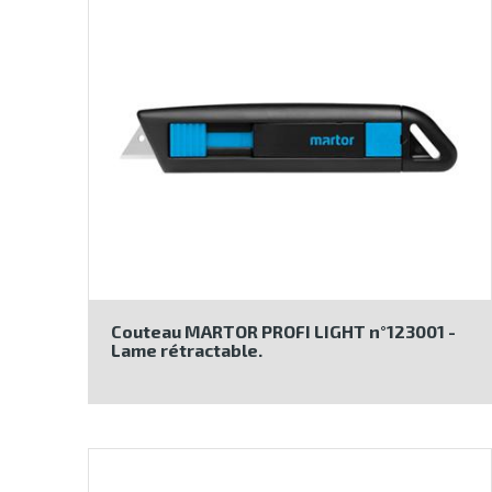
Couteau MARTOR PROFI LIGHT n°123001 -
Lame rétractable.