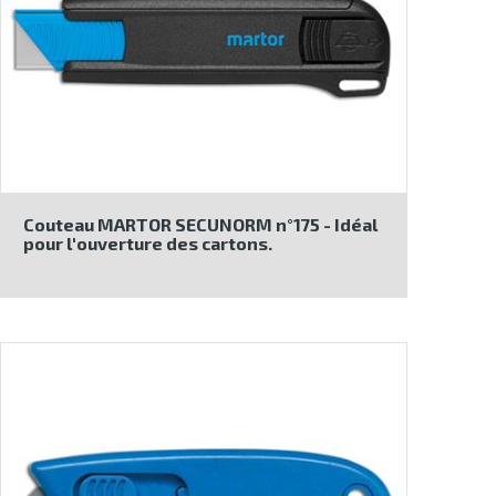
Couteau MARTOR SECUNORM n°175 - Idéal
pour l'ouverture des cartons.