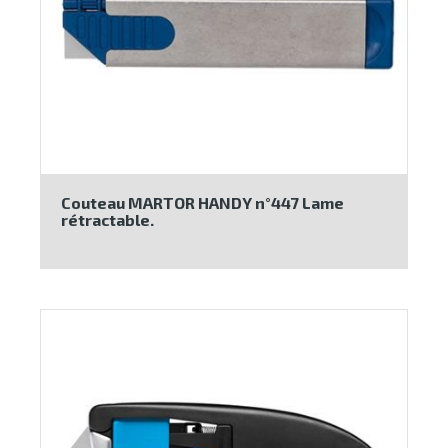
Couteau MARTOR HANDY n°447 Lame
rétractable.