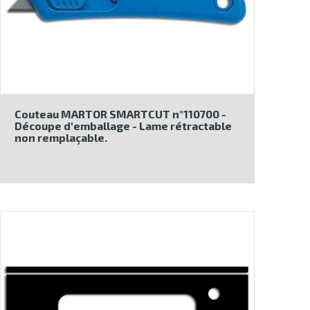
Couteau MARTOR SMARTCUT n°110700 -
Découpe d'emballage - Lame rétractable
non remplaçable.