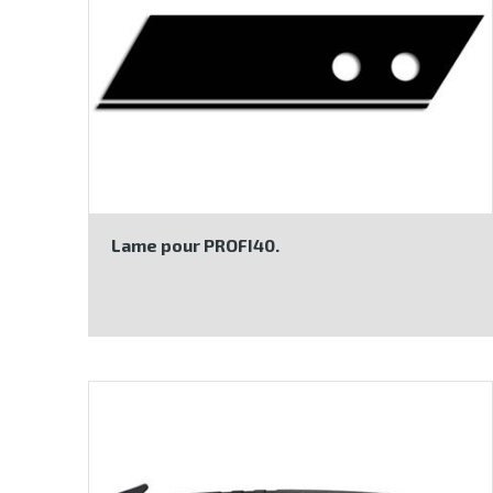
Lame pour PROFI40.