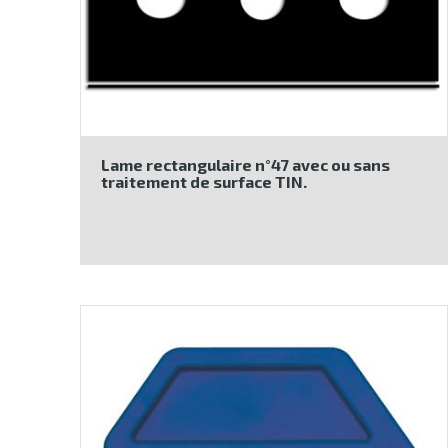
Lame rectangulaire n°47 avec ou sans
traitement de surface TIN.