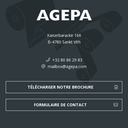
Kaiserbaracke 166
B-4780 Sankt Vith
+32 80 86 29 83
mailbox@agepa.com
TÉLÉCHARGER NOTRE BROCHURE
FORMULAIRE DE CONTACT