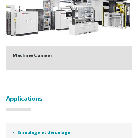
Machine Comexi
Applications
Enroulage et déroulage