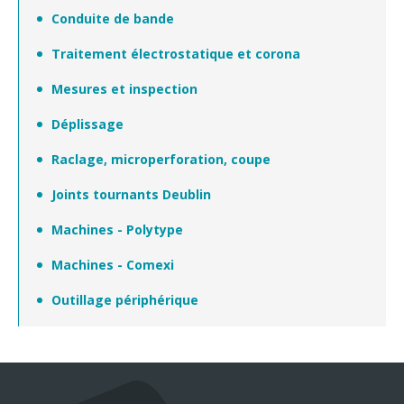
Conduite de bande
Traitement électrostatique et corona
Mesures et inspection
Déplissage
Raclage, microperforation, coupe
Joints tournants Deublin
Machines - Polytype
Machines - Comexi
Outillage périphérique