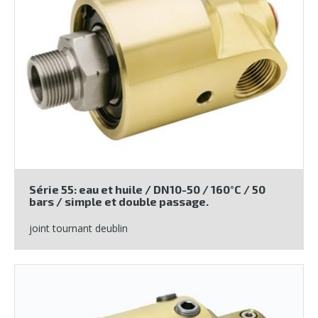
Série 55: eau et huile / DN10-50 / 160°C / 50
bars / simple et double passage.
joint tournant deublin