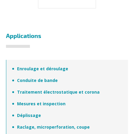
Applications
Enroulage et déroulage
Conduite de bande
Traitement électrostatique et corona
Mesures et inspection
Déplissage
Raclage, microperforation, coupe