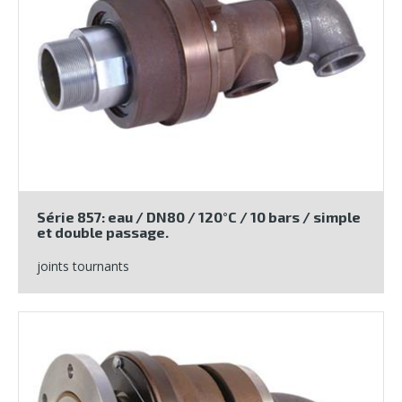
Série 857: eau / DN80 / 120°C / 10 bars / simple
et double passage.
joints tournants