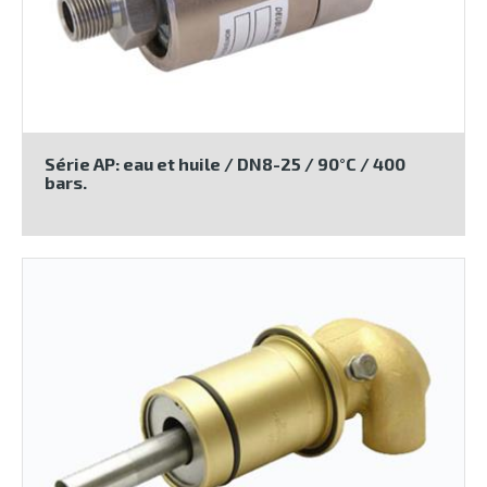
Série AP: eau et huile / DN8-25 / 90°C / 400
bars.