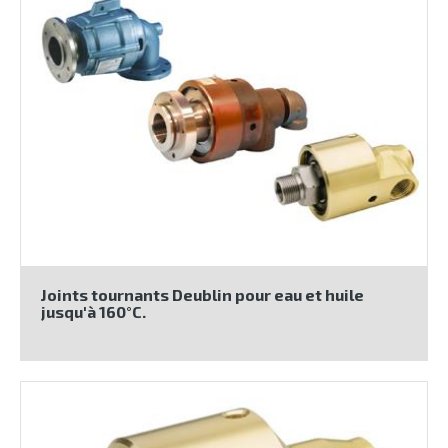
Joints tournants Deublin pour eau et huile
jusqu'à 160°C.