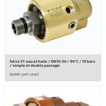
Série 57: eau et huile / DN10-50 / 90°C / 10 bars
/ simple et double passage.
deublin joint rotatif