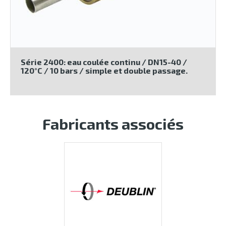
Série 2400: eau coulée continu / DN15-40 /
120°C / 10 bars / simple et double passage.
Fabricants associés