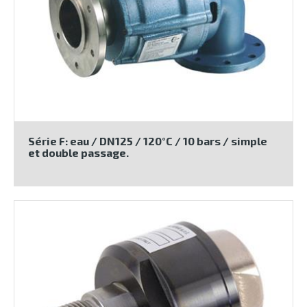
Série F: eau / DN125 / 120°C / 10 bars / simple
et double passage.