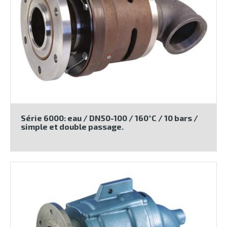
Série 6000: eau / DN50-100 / 160°C / 10 bars /
simple et double passage.