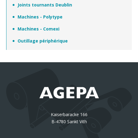
Joints tournants Deublin
Machines - Polytype
Machines - Comexi
Outillage périphérique
Kaiserbaracke 166
B-4780 Sankt Vith