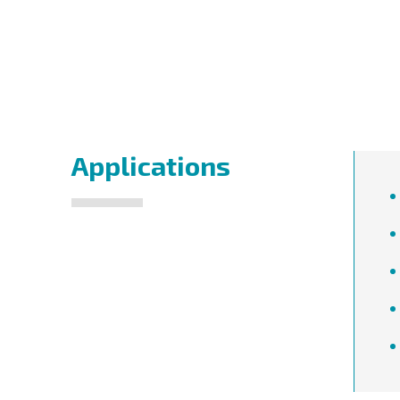
Applications