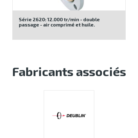
Série 2620: 12.000 tr/min - double
passage - air comprimé et huile.
Fabricants associés