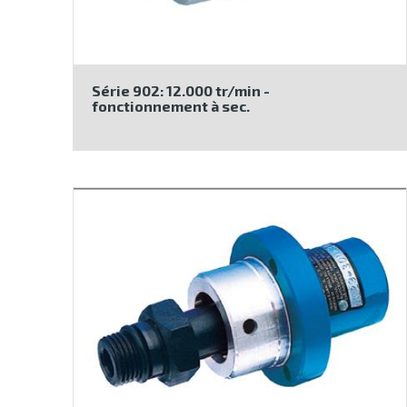
Série 902: 12.000 tr/min -
fonctionnement à sec.