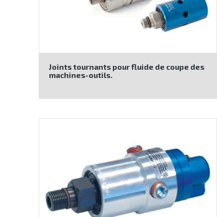
Joints tournants pour fluide de coupe des
machines-outils.