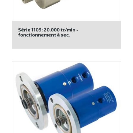
Série 1109: 20.000 tr/min -
fonctionnement à sec.