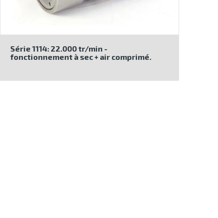
Série 1114: 22.000 tr/min -
fonctionnement à sec + air comprimé.