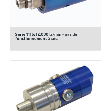
Série 1116: 12.000 tr/min - pas de
fonctionnement à sec.