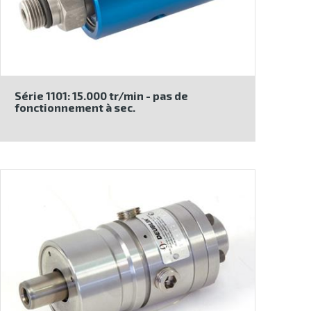
Série 1101: 15.000 tr/min - pas de
fonctionnement à sec.