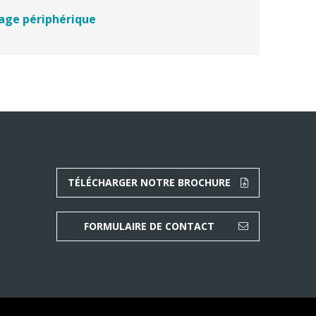
lage périphérique
TÉLÉCHARGER NOTRE BROCHURE
FORMULAIRE DE CONTACT