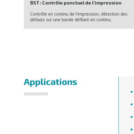
BST : Contrôle ponctuel de l'impression
Contrôle en continu de l'impression, détection des
défauts sur une bande défilant en continu.
Applications