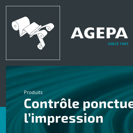
SINCE 1947
Produits
Contrôle ponctue
l’impression