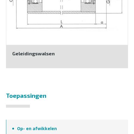
Geleidingswalsen
Toepassingen
Op- en afwikkelen