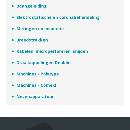
Baangeleiding
Elektrostatische en coronabehandeling
Metingen en inspectie
Breedstrekken
Rakelen, microperforeren, snijden
Draaikoppelingen Deublin
Machines - Polytype
Machines - Comexi
Nevenapparatuur