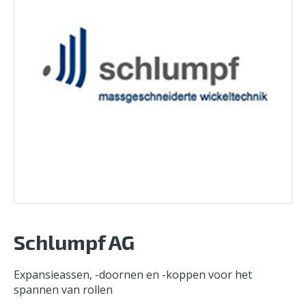
Schlumpf AG
Expansieassen, -doornen en -koppen voor het
spannen van rollen