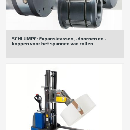
SCHLUMPF : Expansieassen, -doornen en -
koppen voor het spannen van rollen