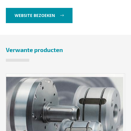
WEBSITE BEZOEKEN
Verwante producten