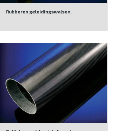
Rubberen geleidingswalsen.