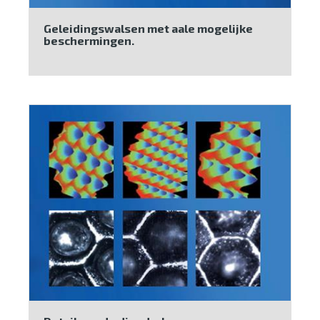
Geleidingswalsen met aale mogelijke
beschermingen.