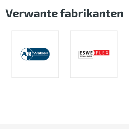
Verwante fabrikanten