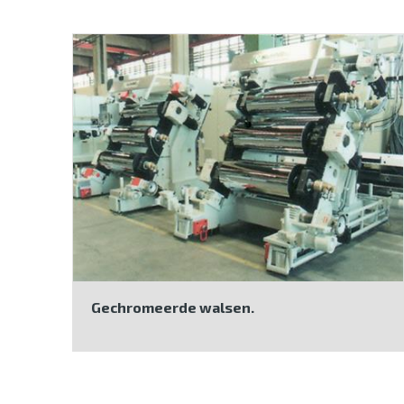
Gechromeerde walsen.