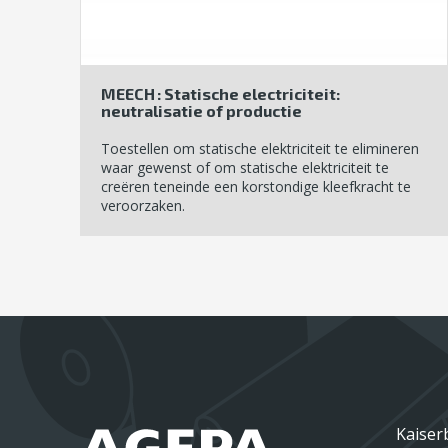
MEECH : Statische electriciteit:
neutralisatie of productie
Toestellen om statische elektriciteit te elimineren
waar gewenst of om statische elektriciteit te
creëren teneinde een korstondige kleefkracht te
veroorzaken.
Kaiser