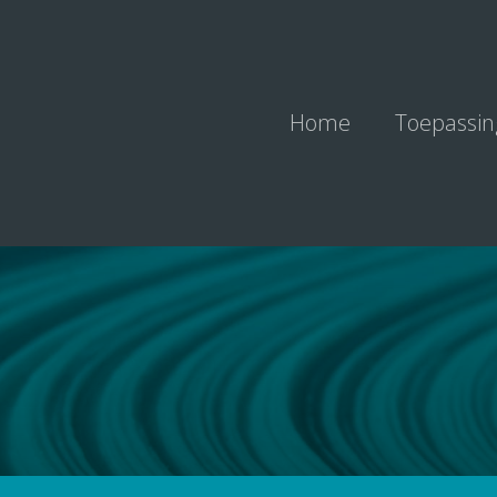
Home
Toepassi