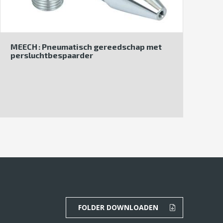
MEECH : Pneumatisch gereedschap met
persluchtbespaarder
FOLDER DOWNLOADEN