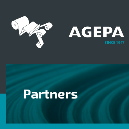
SINCE 1947
Partners