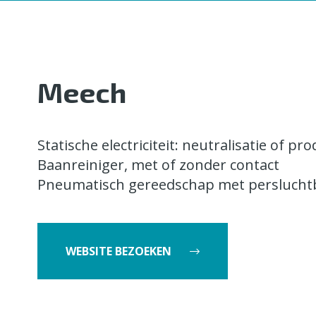
Meech
Statische electriciteit: neutralisatie of pro
Baanreiniger, met of zonder contact
Pneumatisch gereedschap met perslucht
WEBSITE BEZOEKEN