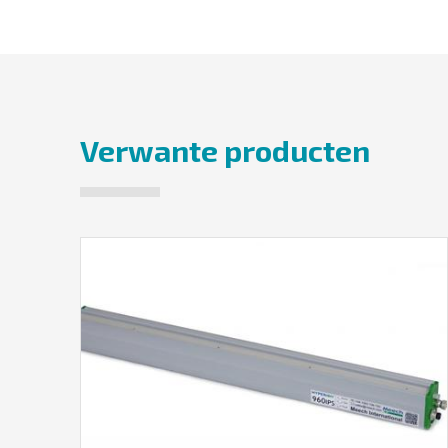
Verwante producten