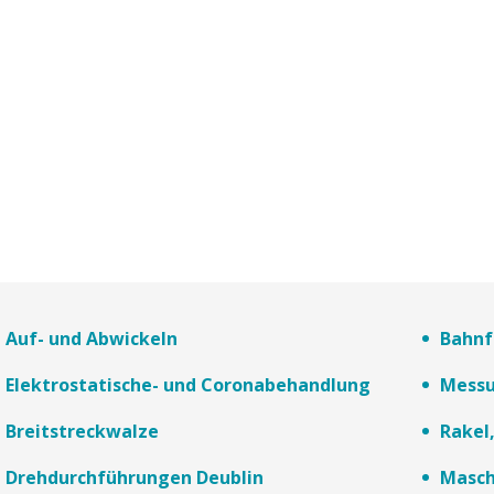
Auf- und Abwickeln
Bahnf
Elektrostatische- und Coronabehandlung
Messu
Breitstreckwalze
Rakel
Drehdurchführungen Deublin
Masch