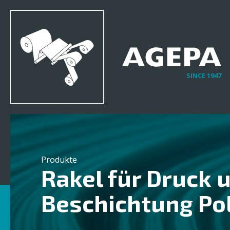
SINCE 1947
Produkte
Rakel für Druck 
Beschichtung Po