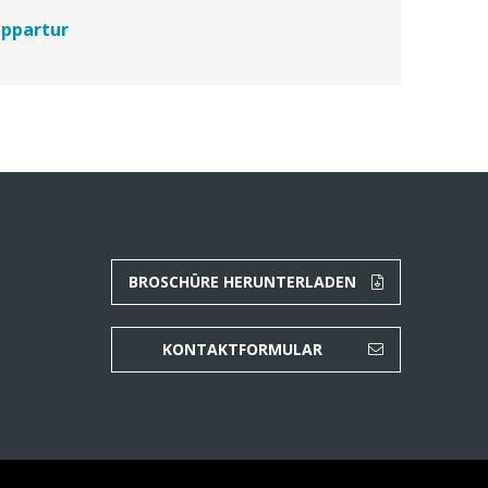
ppartur
BROSCHÜRE HERUNTERLADEN
KONTAKTFORMULAR