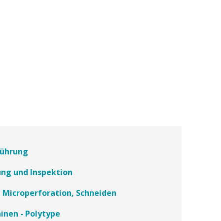
ührung
ng und Inspektion
, Microperforation, Schneiden
inen - Polytype