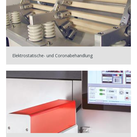
Elektrostatische- und Coronabehandlung