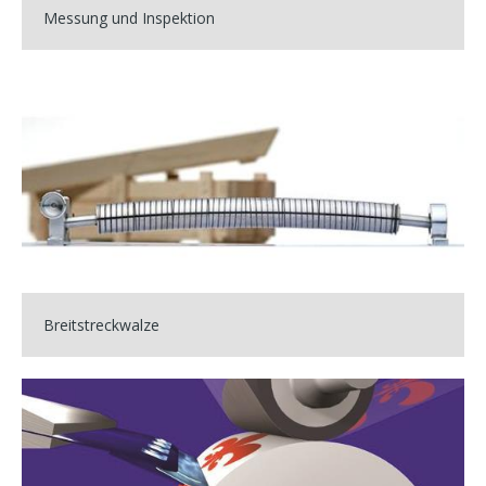
Messung und Inspektion
Breitstreckwalze