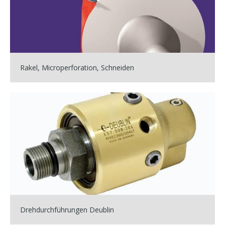
Rakel, Microperforation, Schneiden
Drehdurchführungen Deublin