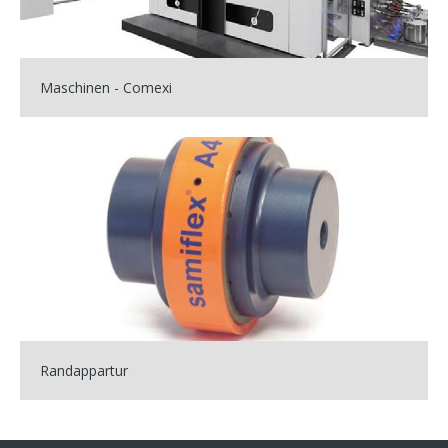
Maschinen - Comexi
Randappartur