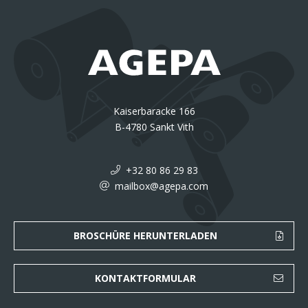
Kaiserbaracke 166
B-4780 Sankt Vith
+32 80 86 29 83
mailbox@agepa.com
BROSCHÜRE HERUNTERLADEN
KONTAKTFORMULAR