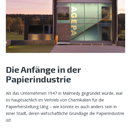
Die Anfänge in der
Papierindustrie
Als das Unternehmen 1947 in Malmedy gegründet wurde, war
es hauptsächlich im Vertrieb von Chemikalien für die
Papierherstellung tätig – wie könnte es auch anders sein in
einer Stadt, deren wirtschaftliche Grundlage die Papierindustrie
ist!