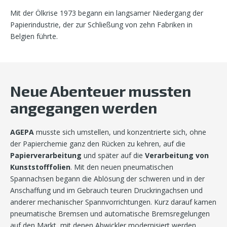
Mit der Ölkrise 1973 begann ein langsamer Niedergang der
Papierindustrie, der zur Schließung von zehn Fabriken in
Belgien führte.
Neue Abenteuer mussten
angegangen werden
AGEPA
musste sich umstellen, und konzentrierte sich, ohne
der Papierchemie ganz den Rücken zu kehren, auf die
Papierverarbeitung
und später auf die
Verarbeitung von
Kunststofffolien
. Mit den neuen pneumatischen
Spannachsen begann die Ablösung der schweren und in der
Anschaffung und im Gebrauch teuren Druckringachsen und
anderer mechanischer Spannvorrichtungen. Kurz darauf kamen
pneumatische Bremsen und automatische Bremsregelungen
auf den Markt, mit denen Abwickler modernisiert werden