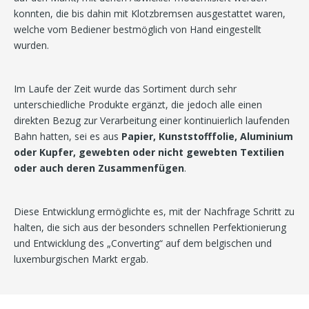
konnten, die bis dahin mit Klotzbremsen ausgestattet waren,
welche vom Bediener bestmöglich von Hand eingestellt
wurden.
Im Laufe der Zeit wurde das Sortiment durch sehr
unterschiedliche Produkte ergänzt, die jedoch alle einen
direkten Bezug zur Verarbeitung einer kontinuierlich laufenden
Bahn hatten, sei es aus
Papier, Kunststofffolie, Aluminium
oder Kupfer, gewebten oder nicht gewebten Textilien
oder auch deren Zusammenfügen
.
Diese Entwicklung ermöglichte es, mit der Nachfrage Schritt zu
halten, die sich aus der besonders schnellen Perfektionierung
und Entwicklung des „Converting“ auf dem belgischen und
luxemburgischen Markt ergab.