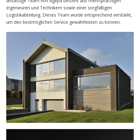
ansässige Team von Agepa besteht aus mehrsprachigen
Ingenieuren und Technikern sowie einer sorgfältigen
Logistikabteilung. Dieses Team wurde entsprechend verstärkt,
um den bestmöglichen Service gewährleisten zu können.