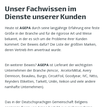
Unser Fachwissen im
Dienste unserer Kunden
Heute ist
AGEPA
durch seine langjährige Erfahrung eine feste
Größe in der Branche und für die rigorose Art und Weise
bekannt, in der es sich um die Probleme ihrer Kunden
kümmert. Der Beweis dafür? Die Liste der größten Marken,
deren Vertrieb ihm anvertraut wurde.
Ein weiterer Beweis?
AGEPA
ist Lieferant der wichtigsten
Unternehmen der Branche (
Amcor, ArcelorMittal, Avery
Dennison, Beaulieu, Burgo,
CircuitFoil, Goodyear,
IVC, Nitto,
Reynders Etiketten, Tarkett, Unilin, Xeikon
und viele andere
namhafte Unternehmen).
Das in der Deutschsprachigen Gemeinschaft Belgiens