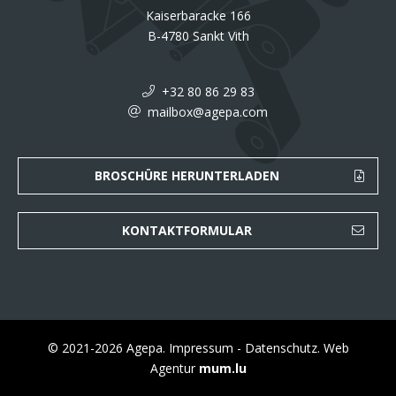
Kaiserbaracke 166
B-4780 Sankt Vith
+32 80 86 29 83
mailbox@agepa.com
BROSCHÜRE HERUNTERLADEN
KONTAKTFORMULAR
© 2021-2026 Agepa.
Impressum
-
Datenschutz
.
Web
Agentur
mum.lu