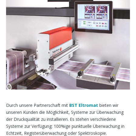
Durch unsere Partnerschaft mit
BST Eltromat
bieten wir
unseren Kunden die Möglichkeit, Systeme zur Überwachung
der Druckqualität zu installieren. Es stehen verschiedene
Systeme zur Verfügung: 100%ige punktuelle Überwachung in
Echtzeit, Registerüberwachung oder Spektroskopie.