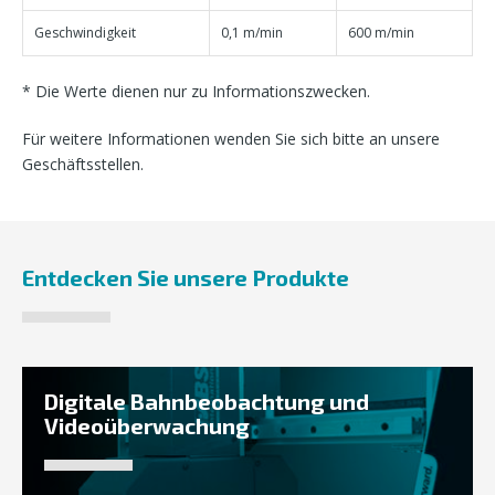
Geschwindigkeit
0,1 m/min
600 m/min
* Die Werte dienen nur zu Informationszwecken.
Für weitere Informationen wenden Sie sich bitte an unsere
Geschäftsstellen.
Entdecken Sie unsere Produkte
Digitale Bahnbeobachtung und
Videoüberwachung