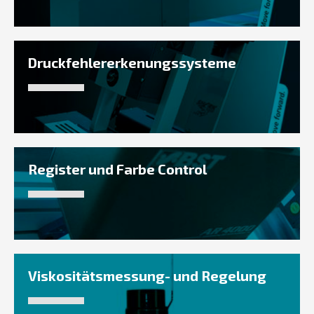
Druckfehlererkenungssysteme
Register und Farbe Control
Viskositätsmessung- und Regelung