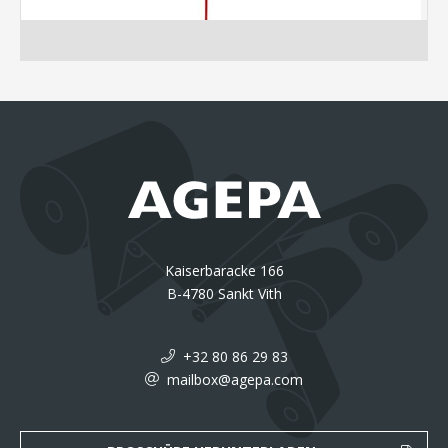
Kaiserbaracke 166
B-4780 Sankt Vith
+32 80 86 29 83
mailbox@agepa.com