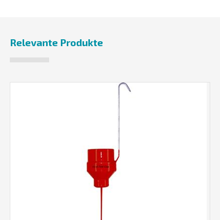
Relevante Produkte