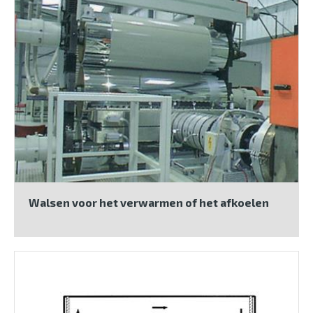
Walsen voor het verwarmen of het afkoelen