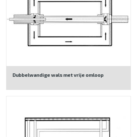
Dubbelwandige wals met vrije omloop