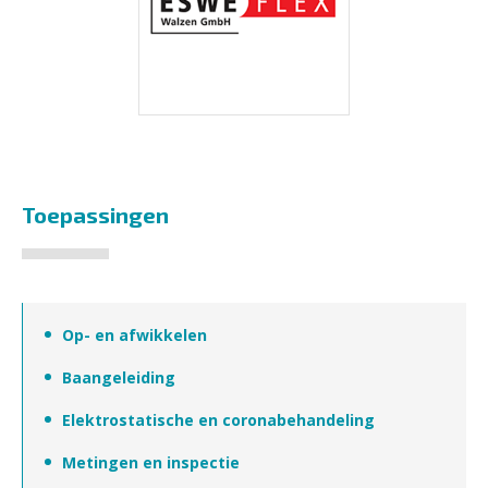
Toepassingen
Op- en afwikkelen
Baangeleiding
Elektrostatische en coronabehandeling
Metingen en inspectie