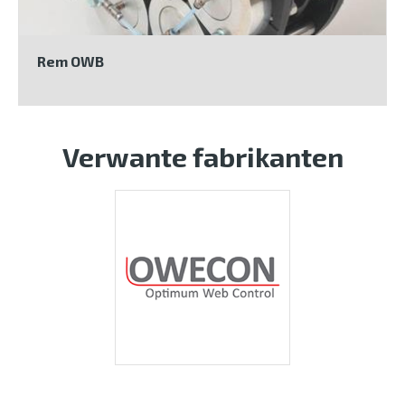
Rem OWB
Verwante fabrikanten