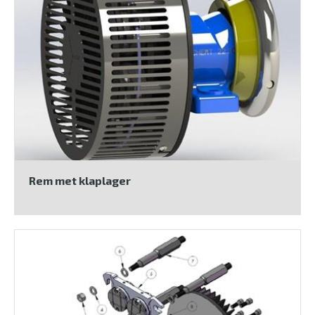
Rem met klaplager