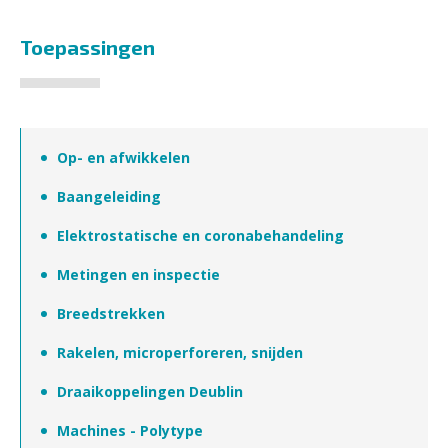
Toepassingen
Op- en afwikkelen
Baangeleiding
Elektrostatische en coronabehandeling
Metingen en inspectie
Breedstrekken
Rakelen, microperforeren, snijden
Draaikoppelingen Deublin
Machines - Polytype