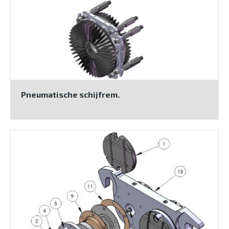
Pneumatische schijfrem.