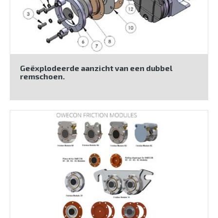
Geëxplodeerde aanzicht van een dubbel
remschoen.