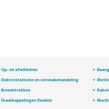
Op- en afwikkelen
Baang
Elektrostatische en coronabehandeling
Metin
Breedstrekken
Rakel
Draaikoppelingen Deublin
Machi