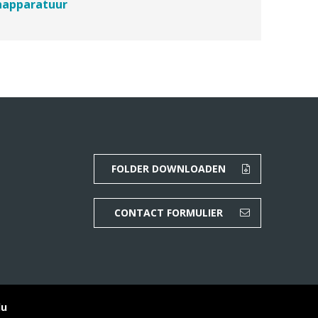
apparatuur
FOLDER DOWNLOADEN
CONTACT FORMULIER
lu