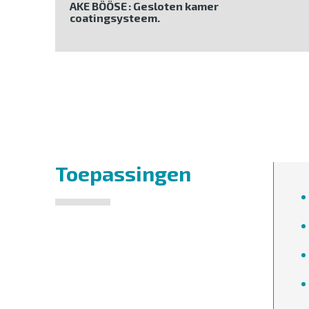
AKE BÖÖSE : Gesloten kamer
coatingsysteem.
Toepassingen