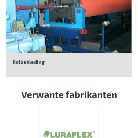
Rolbekleding
Verwante fabrikanten