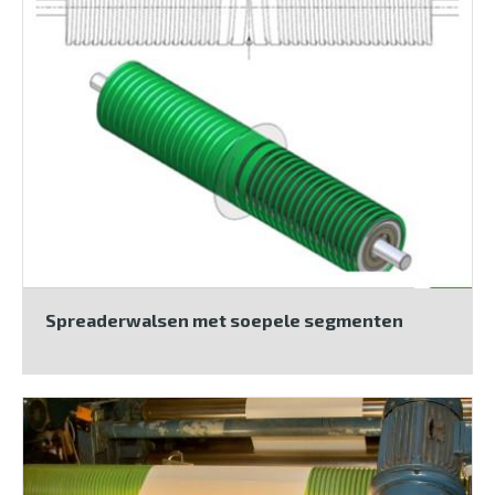
Spreaderwalsen met soepele segmenten