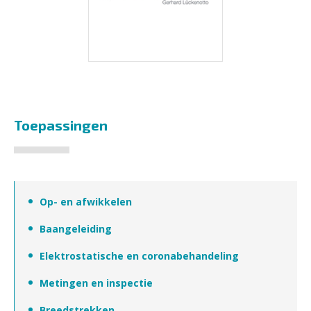
Toepassingen
Op- en afwikkelen
Baangeleiding
Elektrostatische en coronabehandeling
Metingen en inspectie
Breedstrekken