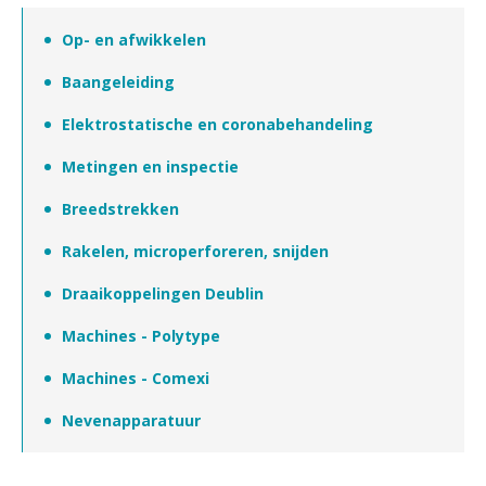
Op- en afwikkelen
Baangeleiding
Elektrostatische en coronabehandeling
Metingen en inspectie
Breedstrekken
Rakelen, microperforeren, snijden
Draaikoppelingen Deublin
Machines - Polytype
Machines - Comexi
Nevenapparatuur