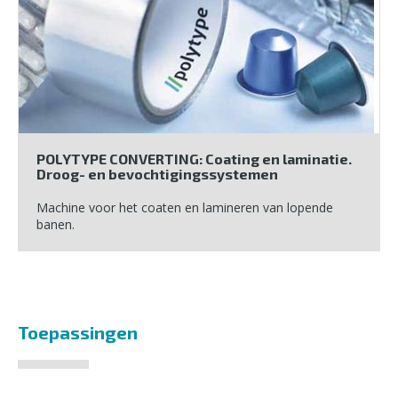
POLYTYPE CONVERTING: Coating en laminatie.
Droog- en bevochtigingssystemen
Machine voor het coaten en lamineren van lopende
banen.
Toepassingen